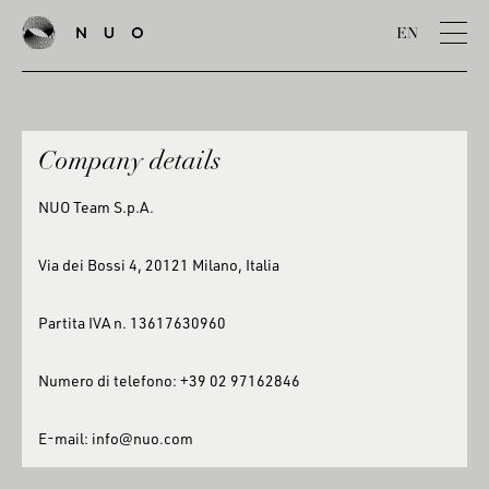
EN
Company details
NUO Team S.p.A.
Via dei Bossi 4, 20121 Milano, Italia
Partita IVA n. 13617630960
Numero di telefono: +39 02 97162846
E-mail: info@nuo.com