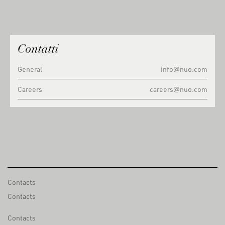
Contatti
General
info@nuo.com
Careers
careers@nuo.com
Contacts
Contacts
Contacts